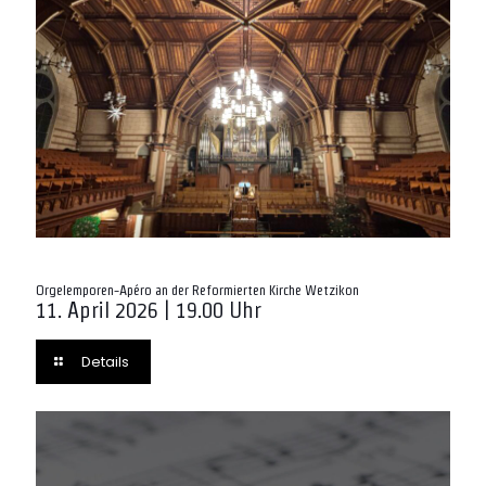
Orgelemporen-Apéro an der Reformierten Kirche Wetzikon
11. April 2026 | 19.00 Uhr
Details