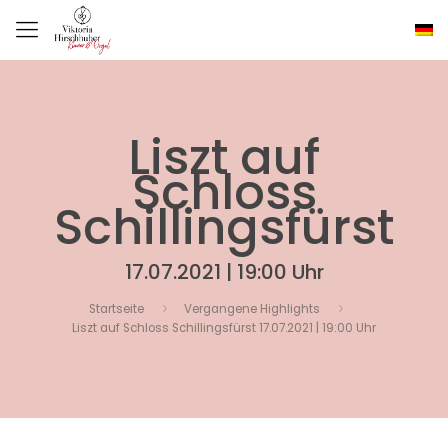
Liszt auf
Schloss
Schillingsfürst
17.07.2021 | 19:00 Uhr
Startseite
Vergangene Highlights
Liszt auf Schloss Schillingsfürst 17.07.2021 | 19:00 Uhr