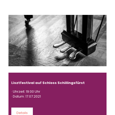
Lisztfestival auf Schloss Schillingsfürst
· Uhrzeit: 19:00 Uhr
· Datum: 17.07.2021
Details