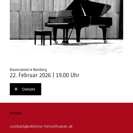
Klavierabend in Nürnberg
22. Februar 2026 | 19.00 Uhr
Details
Kontakt
contact@viktoria-hirschhuber.at