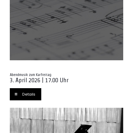
Abendmusik zum Karfreitag
3. April 2026 | 17.00 Uhr
Details