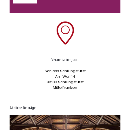
Veranstaltungsort
Schloss Schillingsfürst
Am Wall 14
91583 Schillingsfürst
Mittelfranken
Ähnliche Beiträge