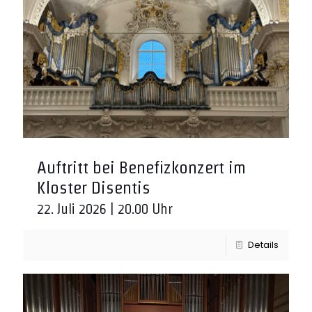
Auftritt bei Benefizkonzert im
Kloster Disentis
22. Juli 2026 | 20.00 Uhr
Details