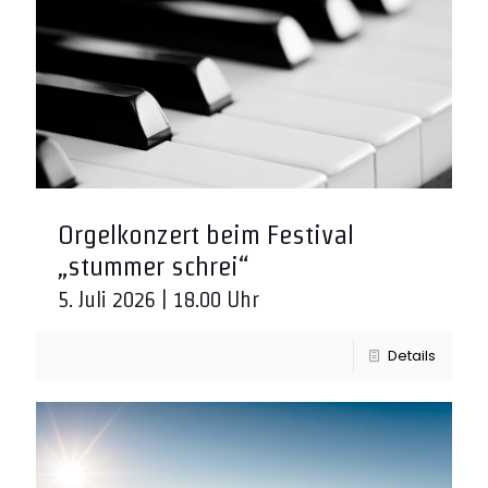
Orgelkonzert beim Festival
„stummer schrei“
5. Juli 2026 | 18.00 Uhr
Details