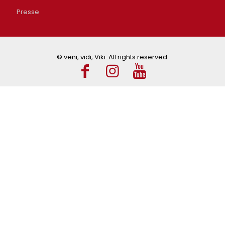
Presse
© veni, vidi, Viki. All rights reserved.