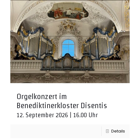
Orgelkonzert im
Benediktinerkloster Disentis
12. September 2026 | 16.00 Uhr
Details