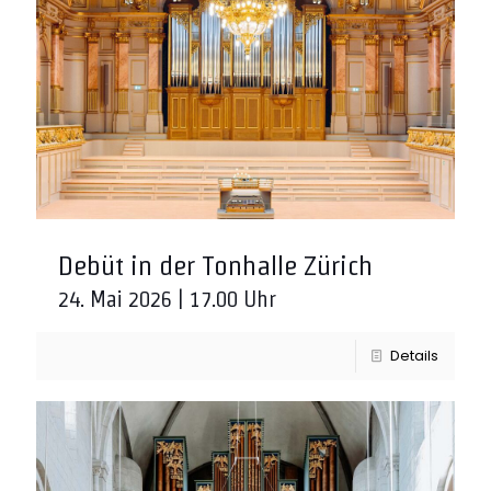
Debüt in der Tonhalle Zürich
24. Mai 2026 | 17.00 Uhr
Details