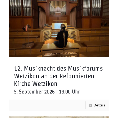
12. Musiknacht des Musikforums
Wetzikon an der Reformierten
Kirche Wetzikon
5. September 2026 | 19.00 Uhr
Details