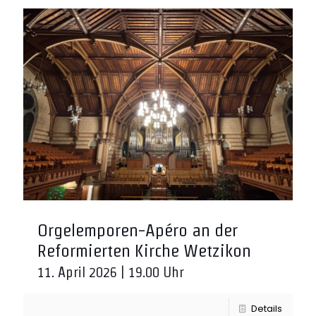
Orgelemporen-Apéro an der
Reformierten Kirche Wetzikon
11. April 2026 | 19.00 Uhr
Details