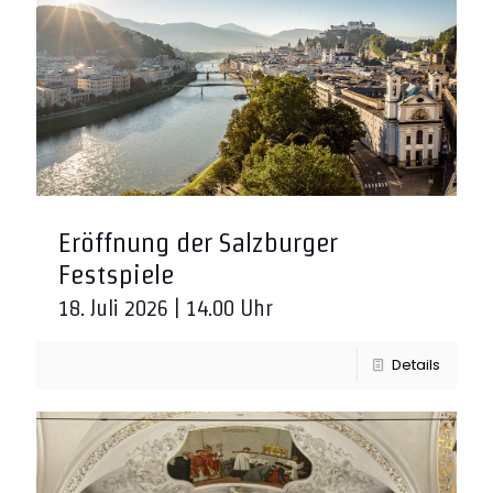
Eröffnung der Salzburger
Festspiele
18. Juli 2026 | 14.00 Uhr
Details