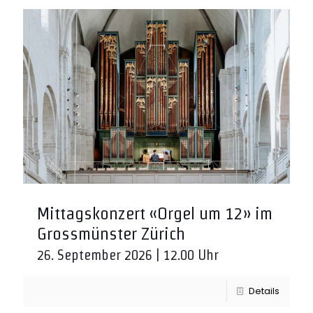
Mittagskonzert «Orgel um 12» im
Grossmünster Zürich
26. September 2026 | 12.00 Uhr
Details