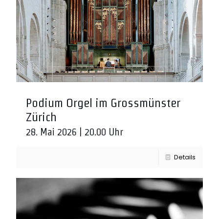
Podium Orgel im Grossmünster
Zürich
28. Mai 2026 | 20.00 Uhr
Details