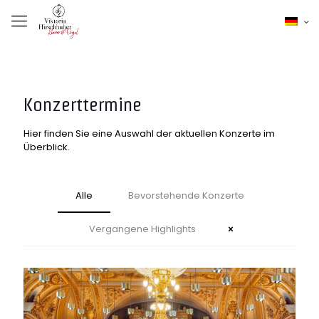
Konzerttermine
Hier finden Sie eine Auswahl der aktuellen Konzerte im
Überblick.
Alle
Bevorstehende Konzerte
Vergangene Highlights