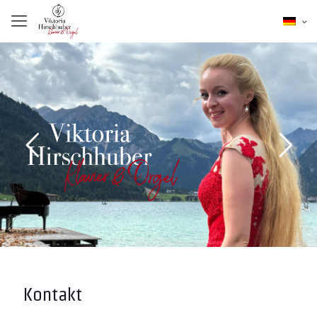
Kontakt