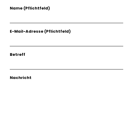
Name (Pflichtfeld)
E-Mail-Adresse (Pflichtfeld)
Betreff
Nachricht