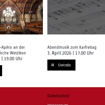
-Apéro an der
Abendmusik zum Karfreitag
3. April 2026 | 17.00 Uhr
irche Wetzikon
6 | 19.00 Uhr
Details
Datenschutz