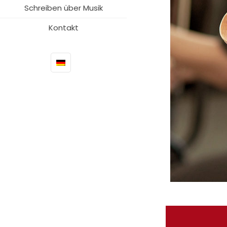
Schreiben über Musik
Kontakt