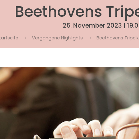
Beethovens Trip
25. November 2023 | 19.0
tartseite
Vergangene Highlights
Beethovens Tripelk