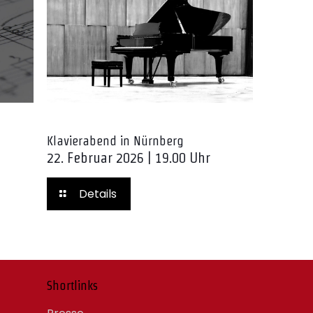
Klavierabend in Nürnberg
22. Februar 2026 | 19.00 Uhr
Details
Shortlinks