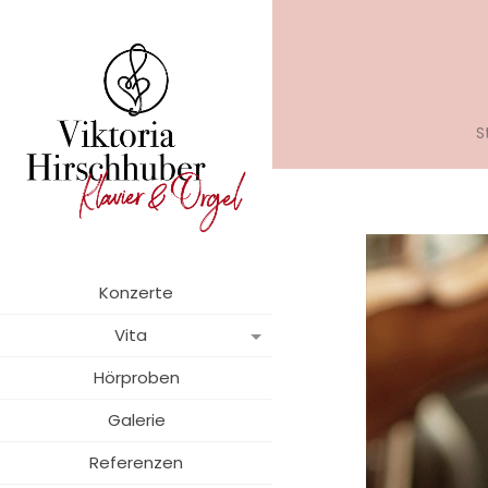
S
Konzerte
Vita
Hörproben
Galerie
Referenzen