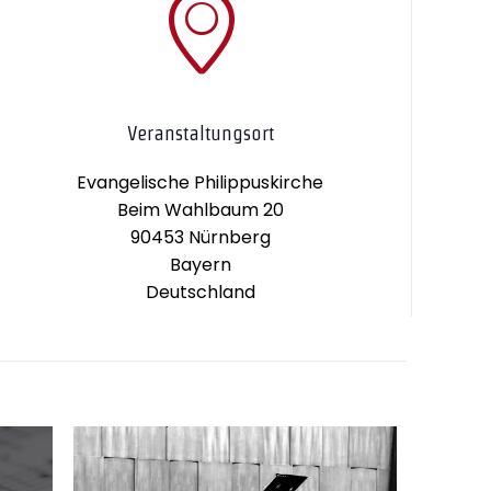
Veranstaltungsort
Evangelische Philippuskirche
Beim Wahlbaum 20
90453 Nürnberg
Bayern
Deutschland