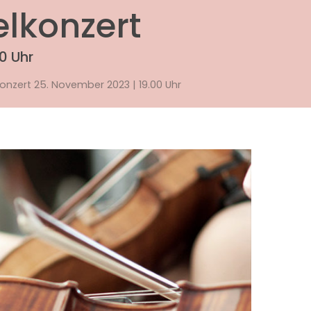
elkonzert
0 Uhr
onzert 25. November 2023 | 19.00 Uhr