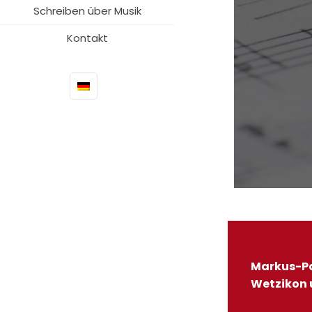
Schreiben über Musik
Kontakt
Markus-Pa
Wetzikon 