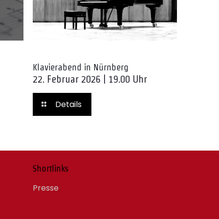
Klavierabend in Nürnberg
22. Februar 2026 | 19.00 Uhr
Details
Shortlinks
Presse