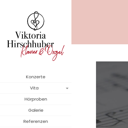
Konzerte
Vita
Hörproben
Galerie
Referenzen