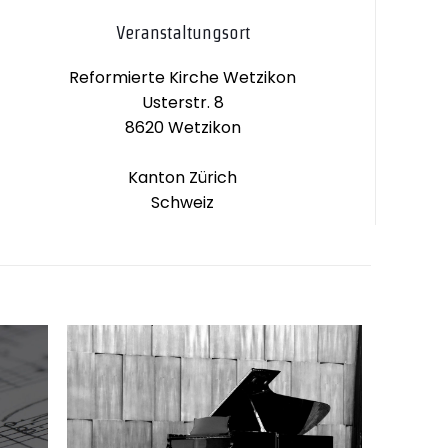
Veranstaltungsort
Reformierte Kirche Wetzikon
Usterstr. 8
8620 Wetzikon
Kanton Zürich
Schweiz