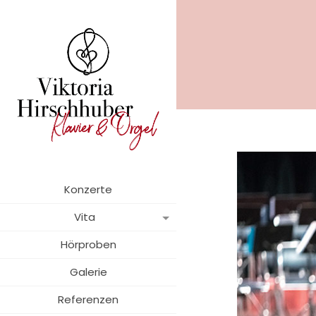
Konzerte
Vita
Hörproben
Galerie
Referenzen