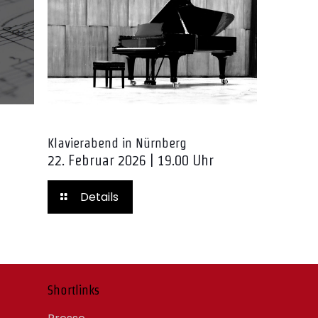
Klavierabend in Nürnberg
22. Februar 2026 | 19.00 Uhr
Details
Shortlinks