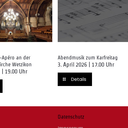
-Apéro an der
Abendmusik zum Karfreitag
3. April 2026 | 17.00 Uhr
irche Wetzikon
6 | 19.00 Uhr
Details
Datenschutz