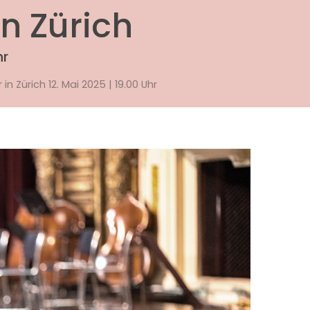
n Zürich
hr
in Zürich 12. Mai 2025 | 19.00 Uhr