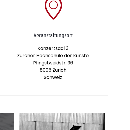
Veranstaltungsort
Konzertsaal 3
Zürcher Hochschule der Künste
Pfingstweidstr. 96
8005 Zürich
Schweiz