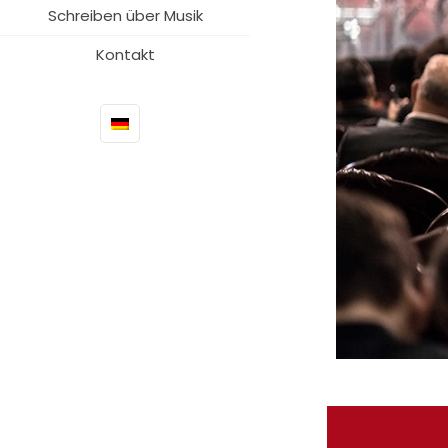
Schreiben über Musik
Kontakt