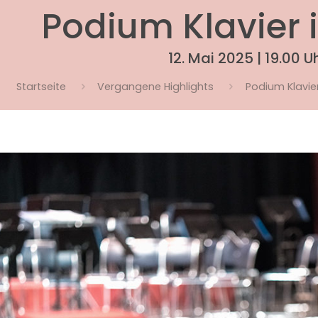
Podium Klavier i
12. Mai 2025 | 19.00 U
Startseite
Vergangene Highlights
Podium Klavier 