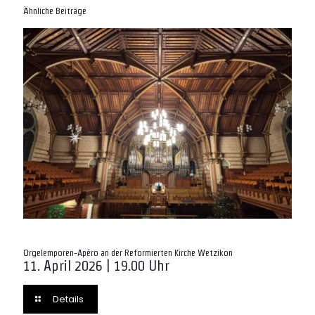
Ähnliche Beiträge
Orgelemporen-Apéro an der Reformierten Kirche Wetzikon
11. April 2026 | 19.00 Uhr
Details