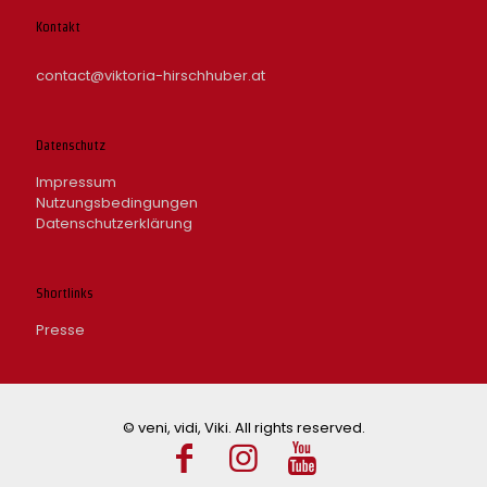
Kontakt
contact@viktoria-hirschhuber.at
Datenschutz
Impressum
Nutzungsbedingungen
Datenschutzerklärung
Shortlinks
Presse
© veni, vidi, Viki. All rights reserved.