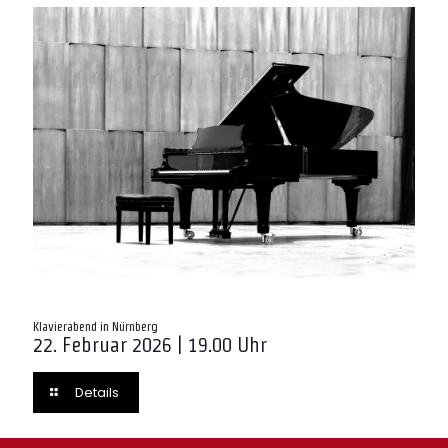
Klavierabend in Nürnberg
22. Februar 2026 | 19.00 Uhr
Details