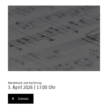
Abendmusik zum Karfreitag
3. April 2026 | 17.00 Uhr
Details