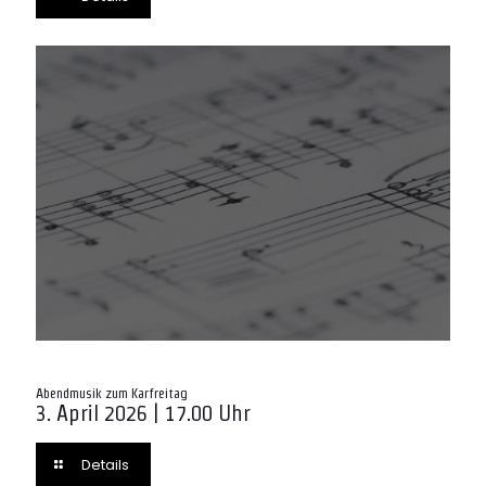
Abendmusik zum Karfreitag
3. April 2026 | 17.00 Uhr
Details