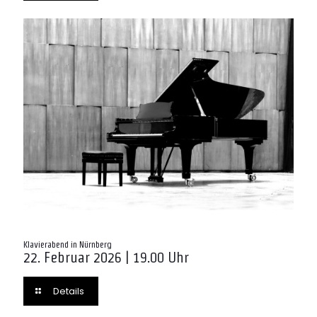
Klavierabend in Nürnberg
22. Februar 2026 | 19.00 Uhr
Details