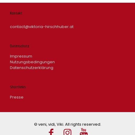
Kontakt
contact@viktoria-hirschhuber.at
Datenschutz
Impressum
Nutzungsbedingungen
Datenschutzerklärung
Shortlinks
Presse
© veni, vidi, Viki. All rights reserved.