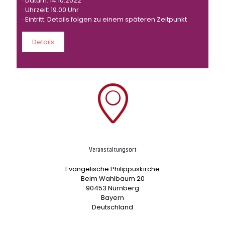
· Datum: 14.10.2022
· Uhrzeit: 19.00 Uhr
· Eintritt: Details folgen zu einem späteren Zeitpunkt
Details
Veranstaltungsort
Evangelische Philippuskirche
Beim Wahlbaum 20
90453 Nürnberg
Bayern
Deutschland