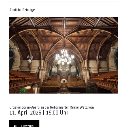
Ähnliche Beiträge
Orgelemporen-Apéro an der Reformierten Kirche Wetzikon
11. April 2026 | 19.00 Uhr
Details